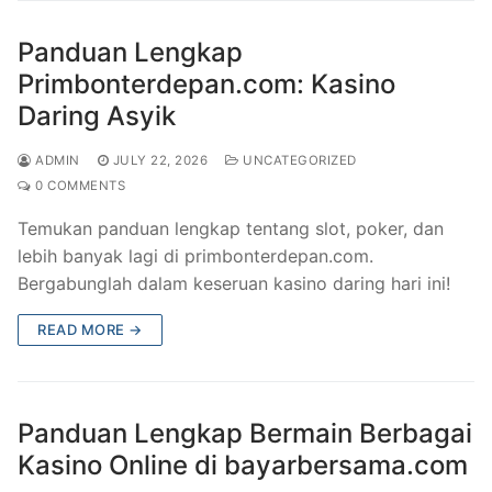
Panduan Lengkap
Primbonterdepan.com: Kasino
Daring Asyik
ADMIN
JULY 22, 2026
UNCATEGORIZED
0 COMMENTS
Temukan panduan lengkap tentang slot, poker, dan
lebih banyak lagi di primbonterdepan.com.
Bergabunglah dalam keseruan kasino daring hari ini!
READ MORE →
Panduan Lengkap Bermain Berbagai
Kasino Online di bayarbersama.com