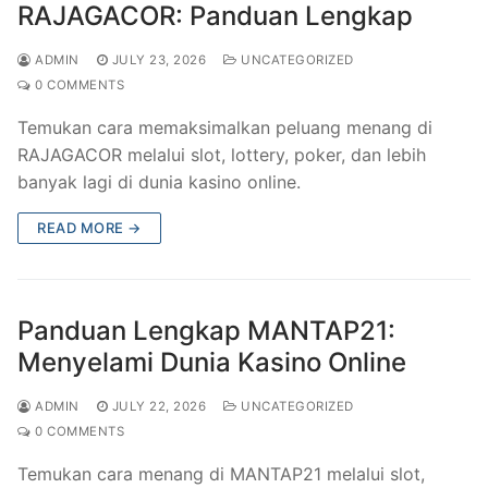
RAJAGACOR: Panduan Lengkap
ADMIN
JULY 23, 2026
UNCATEGORIZED
0 COMMENTS
Temukan cara memaksimalkan peluang menang di
RAJAGACOR melalui slot, lottery, poker, dan lebih
banyak lagi di dunia kasino online.
READ MORE →
Panduan Lengkap MANTAP21:
Menyelami Dunia Kasino Online
ADMIN
JULY 22, 2026
UNCATEGORIZED
0 COMMENTS
Temukan cara menang di MANTAP21 melalui slot,