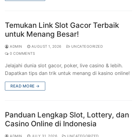
Temukan Link Slot Gacor Terbaik
untuk Menang Besar!
ADMIN
AUGUST 1, 2026
UNCATEGORIZED
0 COMMENTS
Jelajahi dunia slot gacor, poker, live casino & lebih.
Dapatkan tips dan trik untuk menang di kasino online!
READ MORE →
Panduan Lengkap Slot, Lottery, dan
Casino Online di Indonesia
ADMIN
JULY 31, 2026
UNCATEGORIZED