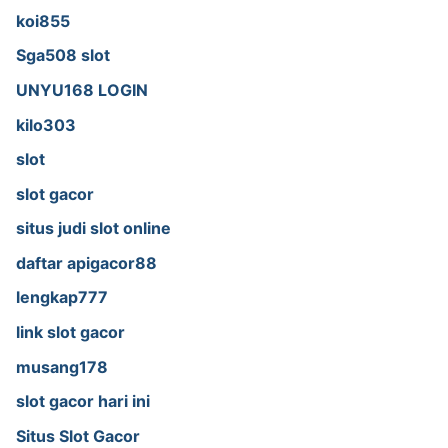
koi855
Sga508 slot
UNYU168 LOGIN
kilo303
slot
slot gacor
situs judi slot online
daftar apigacor88
lengkap777
link slot gacor
musang178
slot gacor hari ini
Situs Slot Gacor