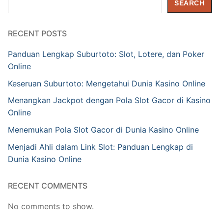
SEARCH
RECENT POSTS
Panduan Lengkap Suburtoto: Slot, Lotere, dan Poker
Online
Keseruan Suburtoto: Mengetahui Dunia Kasino Online
Menangkan Jackpot dengan Pola Slot Gacor di Kasino
Online
Menemukan Pola Slot Gacor di Dunia Kasino Online
Menjadi Ahli dalam Link Slot: Panduan Lengkap di
Dunia Kasino Online
RECENT COMMENTS
No comments to show.