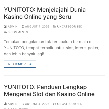
YUNITOTO: Menjelajahi Dunia
Kasino Online yang Seru
ADMIN
AUGUST 4, 2026
UNCATEGORIZED
0 COMMENTS
Temukan pengalaman tak terlupakan bermain di
YUNITOTO, tempat terbaik untuk slot, lotere, poker,
dan lebih banyak lagi!
READ MORE →
YUNITOTO: Panduan Lengkap
Mengenai Slot dan Kasino Online
ADMIN
AUGUST 4, 2026
UNCATEGORIZED