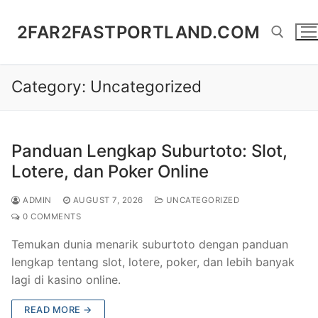
Skip
to
2FAR2FASTPORTLAND.COM
content
Category:
Uncategorized
Search for:
Panduan Lengkap Suburtoto: Slot,
Lotere, dan Poker Online
ADMIN
AUGUST 7, 2026
UNCATEGORIZED
0 COMMENTS
Temukan dunia menarik suburtoto dengan panduan
lengkap tentang slot, lotere, poker, dan lebih banyak
lagi di kasino online.
READ MORE →