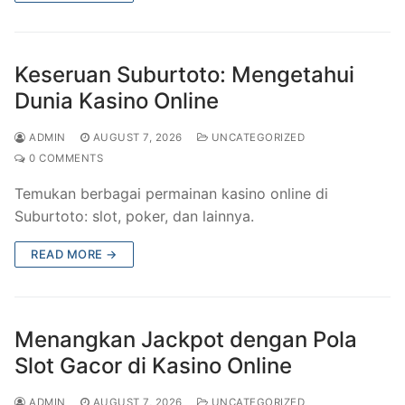
Keseruan Suburtoto: Mengetahui
Dunia Kasino Online
ADMIN
AUGUST 7, 2026
UNCATEGORIZED
0 COMMENTS
Temukan berbagai permainan kasino online di
Suburtoto: slot, poker, dan lainnya.
READ MORE →
Menangkan Jackpot dengan Pola
Slot Gacor di Kasino Online
ADMIN
AUGUST 7, 2026
UNCATEGORIZED