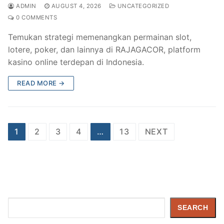
ADMIN
AUGUST 4, 2026
UNCATEGORIZED
0 COMMENTS
Temukan strategi memenangkan permainan slot,
lotere, poker, dan lainnya di RAJAGACOR, platform
kasino online terdepan di Indonesia.
READ MORE →
Posts
1
2
3
4
…
13
NEXT
pagination
Search
SEARCH