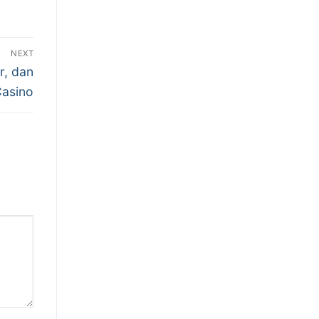
NEXT
r, dan
Casino