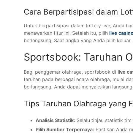
Cara Berpartisipasi dalam Lot
Untuk berpartisipasi dalam lottery live, Anda h
menawarkan fitur ini. Setelah itu, pilih
live casin
berlangsung. Saat angka yang Anda pilih keluar, 
Sportsbook: Taruhan O
Bagi penggemar olahraga, sportsbook di
live c
taruhan pada berbagai acara olahraga, mulai da
berlangsung, Anda dapat menyaksikan langsung
Tips Taruhan Olahraga yang Ef
Analisis Statistik:
Selalu tinjau statistik 
Pilih Sumber Terpercaya:
Pastikan Anda me