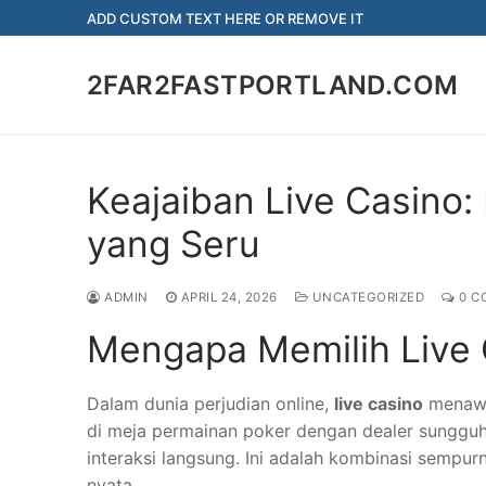
Skip
ADD CUSTOM TEXT HERE OR REMOVE IT
to
content
2FAR2FASTPORTLAND.COM
Keajaiban Live Casino:
yang Seru
ADMIN
APRIL 24, 2026
UNCATEGORIZED
0 C
Mengapa Memilih Live 
Dalam dunia perjudian online,
live casino
menawa
di meja permainan poker dengan dealer sunggu
interaksi langsung. Ini adalah kombinasi sempu
nyata.