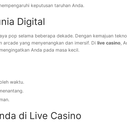
mempengaruhi keputusan taruhan Anda.
nia Digital
daya pop selama beberapa dekade. Dengan kemajuan teknol
n arcade yang menyenangkan dan imersif. Di
live casino
, 
mengingatkan Anda pada masa kecil.
oleh waktu.
menantang.
man.
da di Live Casino