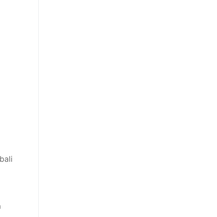
bali
a