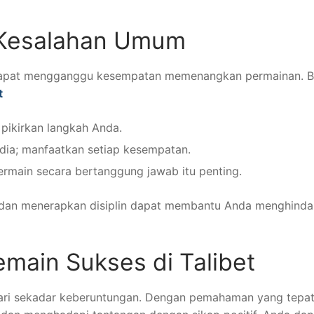
 Kesalahan Umum
n dapat mengganggu kesempatan memenangkan permainan. B
t
pikirkan langkah Anda.
dia; manfaatkan setiap kesempatan.
rmain secara bertanggung jawab itu penting.
 dan menerapkan disiplin dapat membantu Anda menghinda
main Sukses di Talibet
h dari sekadar keberuntungan. Dengan pemahaman yang tepa