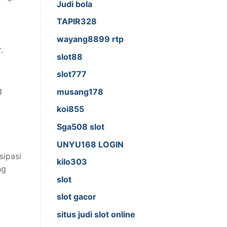
Judi bola
TAPIR328
wayang8899 rtp
.
slot88
slot777
g
musang178
koi855
Sga508 slot
UNYU168 LOGIN
sipasi
kilo303
ng
slot
slot gacor
situs judi slot online