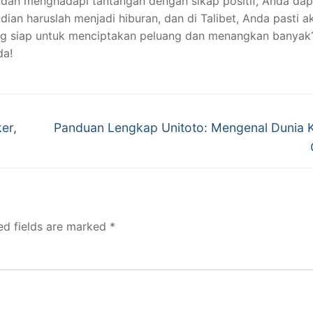
, dan menghadapi tantangan dengan sikap positif, Anda dap
udian haruslah menjadi hiburan, dan di Talibet, Anda pasti a
ng siap untuk menciptakan peluang dan menangkan banyak
da!
Next
er,
Panduan Lengkap Unitoto: Mengenal Dunia 
post:
ed fields are marked
*