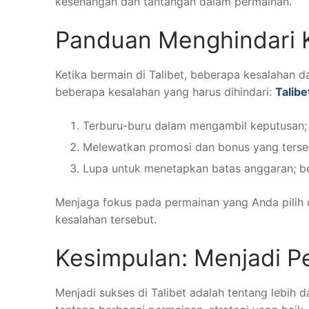
kesenangan dan tantangan dalam permainan.
Panduan Menghindari
Ketika bermain di Talibet, beberapa kesalaha
beberapa kesalahan yang harus dihindari:
Talibe
Terburu-buru dalam mengambil keputusan; 
Melewatkan promosi dan bonus yang terse
Lupa untuk menetapkan batas anggaran; be
Menjaga fokus pada permainan yang Anda pilih
kesalahan tersebut.
Kesimpulan: Menjadi Pe
Menjadi sukses di Talibet adalah tentang lebi