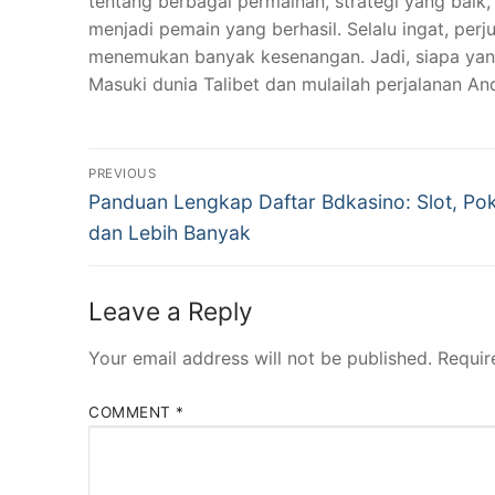
tentang berbagai permainan, strategi yang baik
menjadi pemain yang berhasil. Selalu ingat, perj
menemukan banyak kesenangan. Jadi, siapa ya
Masuki dunia Talibet dan mulailah perjalanan An
Post
PREVIOUS
Previous
navigation
Panduan Lengkap Daftar Bdkasino: Slot, Pok
post:
dan Lebih Banyak
Leave a Reply
Your email address will not be published.
Requir
COMMENT
*