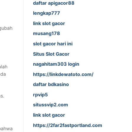
daftar apigacor88
lengkap777
link slot gacor
ngubah
musang178
slot gacor hari ini
Situs Slot Gacor
nagahitam303 login
alah
nda
https://linkdewatoto.com/
daftar bdkasino
rpvip5
s.
situssvip2.com
link slot gacor
https://2far2fastportland.com
 bahwa