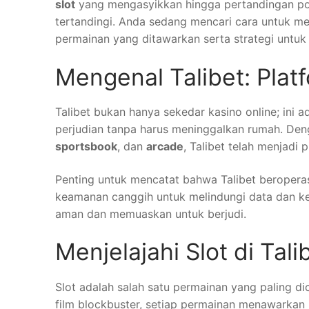
slot
yang mengasyikkan hingga pertandingan po
tertandingi. Anda sedang mencari cara untuk me
permainan yang ditawarkan serta strategi untuk
Mengenal Talibet: Pla
Talibet bukan hanya sekedar kasino online; ini 
perjudian tanpa harus meninggalkan rumah. Den
sportsbook
, dan
arcade
, Talibet telah menjadi
Penting untuk mencatat bahwa Talibet beropera
keamanan canggih untuk melindungi data dan k
aman dan memuaskan untuk berjudi.
Menjelajahi Slot di Tali
Slot adalah salah satu permainan yang paling di
film blockbuster, setiap permainan menawarkan