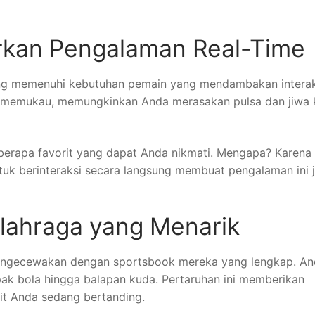
rkan Pengalaman Real-Time
sung memenuhi kebutuhan pemain yang mendambakan interak
g memukau, memungkinkan Anda merasakan pulsa dan jiwa 
beberapa favorit yang dapat Anda nikmati. Mengapa? Karena
uk berinteraksi secara langsung membuat pengalaman ini 
lahraga yang Menarik
mengecewakan dengan sportsbook mereka yang lengkap. A
pak bola hingga balapan kuda. Pertaruhan ini memberikan
rit Anda sedang bertanding.