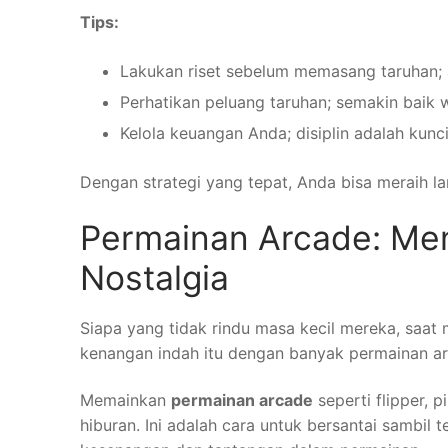
Tips:
Lakukan riset sebelum memasang taruhan; 
Perhatikan peluang taruhan; semakin baik 
Kelola keuangan Anda; disiplin adalah kunc
Dengan strategi yang tepat, Anda bisa meraih l
Permainan Arcade: Me
Nostalgia
Siapa yang tidak rindu masa kecil mereka, saa
kenangan indah itu dengan banyak permainan ar
Memainkan
permainan arcade
seperti flipper, 
hiburan. Ini adalah cara untuk bersantai sambil t