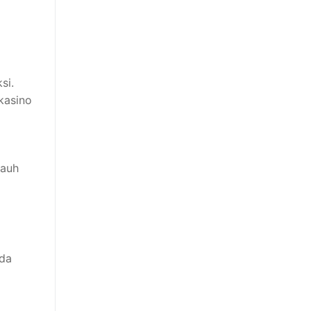
si.
kasino
jauh
nda