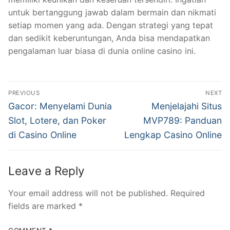
untuk bertanggung jawab dalam bermain dan nikmati
setiap momen yang ada. Dengan strategi yang tepat
dan sedikit keberuntungan, Anda bisa mendapatkan
pengalaman luar biasa di dunia online casino ini.
Post
PREVIOUS
NEXT
navigation
Previous
Next
Gacor: Menyelami Dunia
Menjelajahi Situs
post:
post:
Slot, Lotere, dan Poker
MVP789: Panduan
di Casino Online
Lengkap Casino Online
Leave a Reply
Your email address will not be published.
Required
fields are marked
*