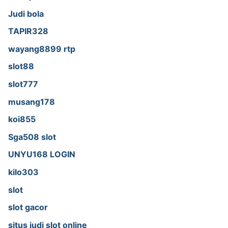
Judi bola
TAPIR328
wayang8899 rtp
slot88
slot777
musang178
koi855
Sga508 slot
UNYU168 LOGIN
kilo303
slot
slot gacor
situs judi slot online