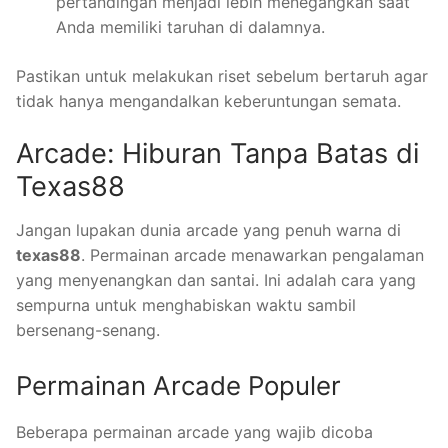
pertandingan menjadi lebih menegangkan saat
Anda memiliki taruhan di dalamnya.
Pastikan untuk melakukan riset sebelum bertaruh agar
tidak hanya mengandalkan keberuntungan semata.
Arcade: Hiburan Tanpa Batas di
Texas88
Jangan lupakan dunia arcade yang penuh warna di
texas88
. Permainan arcade menawarkan pengalaman
yang menyenangkan dan santai. Ini adalah cara yang
sempurna untuk menghabiskan waktu sambil
bersenang-senang.
Permainan Arcade Populer
Beberapa permainan arcade yang wajib dicoba