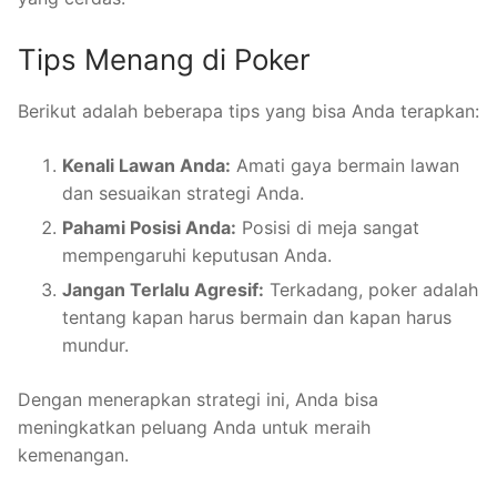
Tips Menang di Poker
Berikut adalah beberapa tips yang bisa Anda terapkan:
Kenali Lawan Anda:
Amati gaya bermain lawan
dan sesuaikan strategi Anda.
Pahami Posisi Anda:
Posisi di meja sangat
mempengaruhi keputusan Anda.
Jangan Terlalu Agresif:
Terkadang, poker adalah
tentang kapan harus bermain dan kapan harus
mundur.
Dengan menerapkan strategi ini, Anda bisa
meningkatkan peluang Anda untuk meraih
kemenangan.