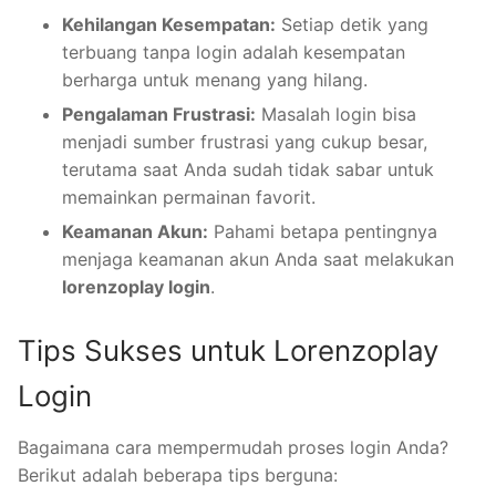
Kehilangan Kesempatan:
Setiap detik yang
terbuang tanpa login adalah kesempatan
berharga untuk menang yang hilang.
Pengalaman Frustrasi:
Masalah login bisa
menjadi sumber frustrasi yang cukup besar,
terutama saat Anda sudah tidak sabar untuk
memainkan permainan favorit.
Keamanan Akun:
Pahami betapa pentingnya
menjaga keamanan akun Anda saat melakukan
lorenzoplay login
.
Tips Sukses untuk Lorenzoplay
Login
Bagaimana cara mempermudah proses login Anda?
Berikut adalah beberapa tips berguna: