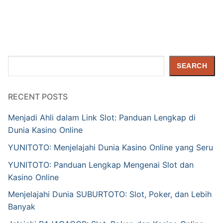
Search
SEARCH
RECENT POSTS
Menjadi Ahli dalam Link Slot: Panduan Lengkap di
Dunia Kasino Online
YUNITOTO: Menjelajahi Dunia Kasino Online yang Seru
YUNITOTO: Panduan Lengkap Mengenai Slot dan
Kasino Online
Menjelajahi Dunia SUBURTOTO: Slot, Poker, dan Lebih
Banyak