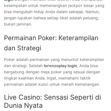
kesempatan untuk memenangkan jackpot besar yang
bisa mengubah hidup Anda dalam sekejap. Namun,
jangan lupakan bahwa setiap tiket adalah peluang,
bukan jaminan.
Permainan Poker: Keterampilan
dan Strategi
Poker adalah permainan yang menuntut keterampilan
dan strategi. Setelah
lorenzoplay login
, Anda bisa
bergabung dengan meja poker yang sesuai dengan
tingkat keahlian Anda. Ingat, memahami taktik
permainan adalah kunci untuk meraih kemenangan.
Live Casino: Sensasi Seperti di
Dunia Nyata