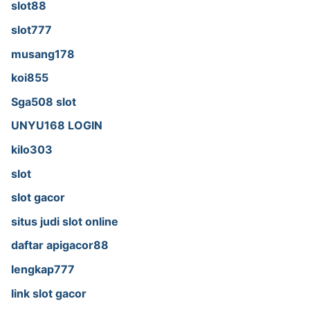
slot88
slot777
musang178
koi855
Sga508 slot
UNYU168 LOGIN
kilo303
slot
slot gacor
situs judi slot online
daftar apigacor88
lengkap777
link slot gacor