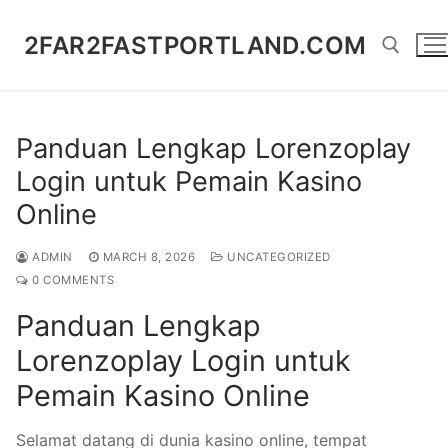
Skip
to
2FAR2FASTPORTLAND.COM
content
Search for:
Panduan Lengkap Lorenzoplay
Login untuk Pemain Kasino
Online
ADMIN
MARCH 8, 2026
UNCATEGORIZED
0 COMMENTS
Panduan Lengkap
Lorenzoplay Login untuk
Pemain Kasino Online
Selamat datang di dunia kasino online, tempat