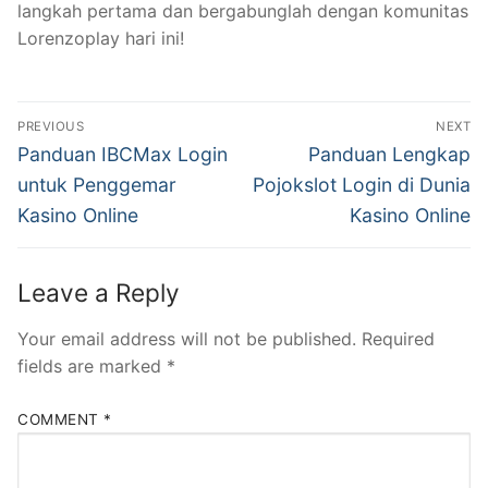
langkah pertama dan bergabunglah dengan komunitas
Lorenzoplay hari ini!
Post
PREVIOUS
NEXT
navigation
Previous
Next
Panduan IBCMax Login
Panduan Lengkap
post:
post:
untuk Penggemar
Pojokslot Login di Dunia
Kasino Online
Kasino Online
Leave a Reply
Your email address will not be published.
Required
fields are marked
*
COMMENT
*