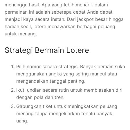
menunggu hasil. Apa yang lebih menarik dalam
permainan ini adalah seberapa cepat Anda dapat
menjadi kaya secara instan. Dari jackpot besar hingga
hadiah kecil, lotere menawarkan berbagai peluang
untuk menang.
Strategi Bermain Lotere
Pilih nomor secara strategis. Banyak pemain suka
menggunakan angka yang sering muncul atau
mengandalkan tanggal penting.
Ikuti undian secara rutin untuk membiasakan diri
dengan pola dan tren.
Gabungkan tiket untuk meningkatkan peluang
menang tanpa mengeluarkan terlalu banyak
uang.