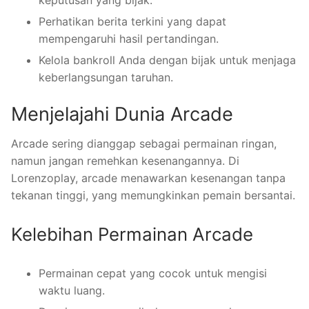
Perhatikan berita terkini yang dapat
mempengaruhi hasil pertandingan.
Kelola bankroll Anda dengan bijak untuk menjaga
keberlangsungan taruhan.
Menjelajahi Dunia Arcade
Arcade sering dianggap sebagai permainan ringan,
namun jangan remehkan kesenangannya. Di
Lorenzoplay, arcade menawarkan kesenangan tanpa
tekanan tinggi, yang memungkinkan pemain bersantai.
Kelebihan Permainan Arcade
Permainan cepat yang cocok untuk mengisi
waktu luang.