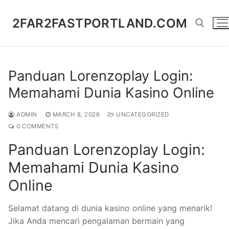
Skip
to
2FAR2FASTPORTLAND.COM
content
Search for:
Panduan Lorenzoplay Login:
Memahami Dunia Kasino Online
ADMIN
MARCH 8, 2026
UNCATEGORIZED
0 COMMENTS
Panduan Lorenzoplay Login:
Memahami Dunia Kasino
Online
Selamat datang di dunia kasino online yang menarik!
Jika Anda mencari pengalaman bermain yang