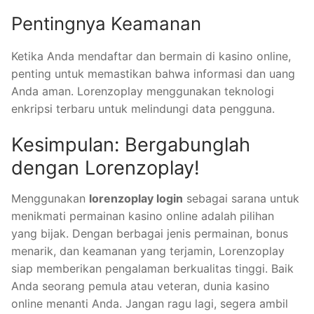
Pentingnya Keamanan
Ketika Anda mendaftar dan bermain di kasino online,
penting untuk memastikan bahwa informasi dan uang
Anda aman. Lorenzoplay menggunakan teknologi
enkripsi terbaru untuk melindungi data pengguna.
Kesimpulan: Bergabunglah
dengan Lorenzoplay!
Menggunakan
lorenzoplay login
sebagai sarana untuk
menikmati permainan kasino online adalah pilihan
yang bijak. Dengan berbagai jenis permainan, bonus
menarik, dan keamanan yang terjamin, Lorenzoplay
siap memberikan pengalaman berkualitas tinggi. Baik
Anda seorang pemula atau veteran, dunia kasino
online menanti Anda. Jangan ragu lagi, segera ambil