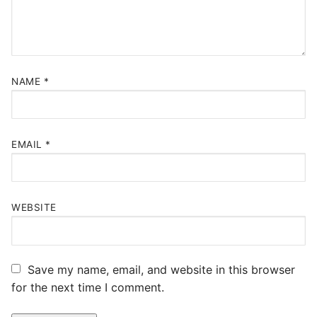
NAME
*
EMAIL
*
WEBSITE
Save my name, email, and website in this browser
for the next time I comment.