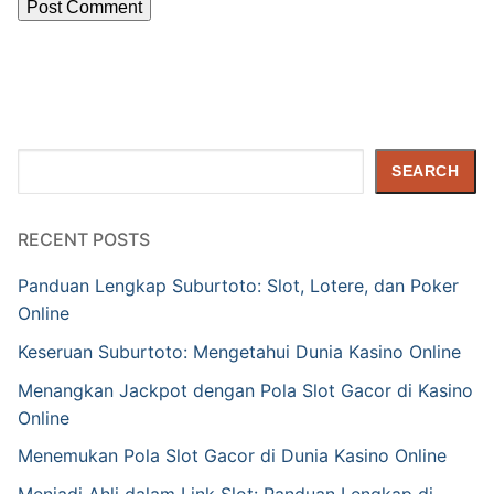
Search
SEARCH
RECENT POSTS
Panduan Lengkap Suburtoto: Slot, Lotere, dan Poker
Online
Keseruan Suburtoto: Mengetahui Dunia Kasino Online
Menangkan Jackpot dengan Pola Slot Gacor di Kasino
Online
Menemukan Pola Slot Gacor di Dunia Kasino Online
Menjadi Ahli dalam Link Slot: Panduan Lengkap di