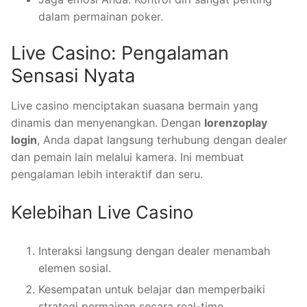
dalam permainan poker.
Live Casino: Pengalaman
Sensasi Nyata
Live casino menciptakan suasana bermain yang
dinamis dan menyenangkan. Dengan
lorenzoplay
login
, Anda dapat langsung terhubung dengan dealer
dan pemain lain melalui kamera. Ini membuat
pengalaman lebih interaktif dan seru.
Kelebihan Live Casino
Interaksi langsung dengan dealer menambah
elemen sosial.
Kesempatan untuk belajar dan memperbaiki
strategi permainan secara real-time.