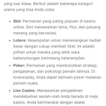
yang luar biasa. Berikut adalah beberapa kategori
utama yang bisa Anda coba:
Slot:
Permainan yang paling populer di kasino
online. Slot menawarkan tema, fitur, dan peluang
menang yang bervariasi.
Lotere:
Kesempatan untuk memenangkan hadiah
besar dengan cukup membeli tiket. Ini adalah
pilihan untuk mereka yang lebih suka
keberuntungan ketimbang keterampilan.
Poker:
Permainan yang membutuhkan strategi,
pengalaman, dan psikologi pemain lainnya. Di
lorenzoplay, Anda dapat bermain poker melawan
pemain nyata.
Live Casino:
Menawarkan pengalaman
mendebarkan seolah-olah Anda berada di meja
kasino. Anda berinteraksi dengan dealer