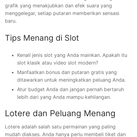
grafik yang menakjubkan dan efek suara yang
menggelegar, setiap putaran memberikan sensasi
baru.
Tips Menang di Slot
Kenali jenis slot yang Anda mainkan. Apakah itu
slot klasik atau video slot modern?
Manfaatkan bonus dan putaran gratis yang
ditawarkan untuk meningkatkan peluang Anda.
Atur budget Anda dan jangan pernah bertaruh
lebih dari yang Anda mampu kehilangan.
Lotere dan Peluang Menang
Lotere adalah salah satu permainan yang paling
mudah diakses. Anda hanya perlu membeli tiket dan