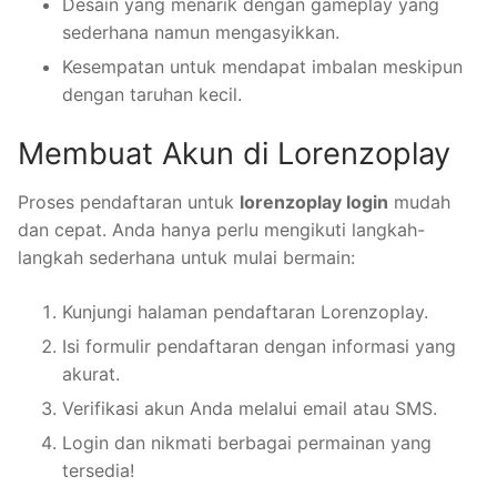
Desain yang menarik dengan gameplay yang
sederhana namun mengasyikkan.
Kesempatan untuk mendapat imbalan meskipun
dengan taruhan kecil.
Membuat Akun di Lorenzoplay
Proses pendaftaran untuk
lorenzoplay login
mudah
dan cepat. Anda hanya perlu mengikuti langkah-
langkah sederhana untuk mulai bermain:
Kunjungi halaman pendaftaran Lorenzoplay.
Isi formulir pendaftaran dengan informasi yang
akurat.
Verifikasi akun Anda melalui email atau SMS.
Login dan nikmati berbagai permainan yang
tersedia!