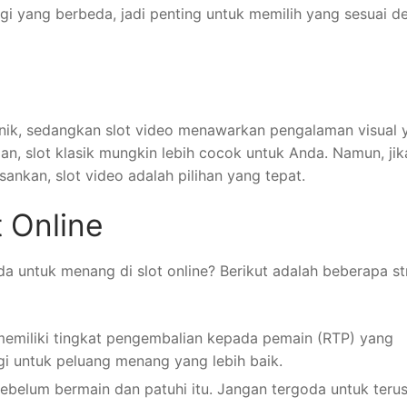
ategi yang berbeda, jadi penting untuk memilih yang sesuai 
unik, sedangkan slot video menawarkan pengalaman visual 
n, slot klasik mungkin lebih cocok untuk Anda. Namun, jik
sankan, slot video adalah pilihan yang tepat.
t Online
 untuk menang di slot online? Berikut adalah beberapa st
memiliki tingkat pengembalian kepada pemain (RTP) yang
i untuk peluang menang yang lebih baik.
belum bermain dan patuhi itu. Jangan tergoda untuk teru