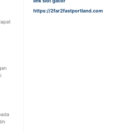
link slot gacor
https://2far2fastportland.com
dapat
gan
i
pada
lih