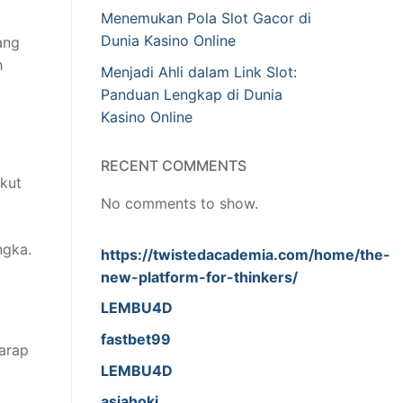
Menemukan Pola Slot Gacor di
Dunia Kasino Online
ang
h
Menjadi Ahli dalam Link Slot:
Panduan Lengkap di Dunia
Kasino Online
RECENT COMMENTS
ikut
No comments to show.
ngka.
https://twistedacademia.com/home/the-
new-platform-for-thinkers/
LEMBU4D
fastbet99
arap
LEMBU4D
asiahoki