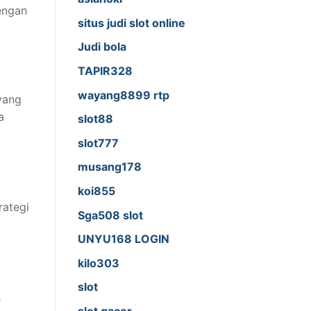
dengan
situs judi slot online
Judi bola
TAPIR328
wayang8899 rtp
yang
a
slot88
slot777
musang178
koi855
rategi
Sga508 slot
UNYU168 LOGIN
kilo303
slot
s
slot gacor