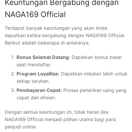
Keuntungan Bergabung dengan
NAGA169 Official
Terdapat banyak keuntungan yang akan Anda
dapatkan ketika bergabung dengan NAGA169 Official.
Berikut adalah beberapa di antaranya:
Bonus Selamat Datang:
Dapatkan bonus besar
saat mendaftar.
Program Loyalitas:
Dapatkan imbalan lebih untuk
setiap taruhan.
Pembayaran Cepat:
Proses penarikan uang yang
cepat dan efisien.
Dengan semua keuntungan ini, tidak heran jika
NAGA169 Official menjadi pilihan utama bagi para
penjudi online.