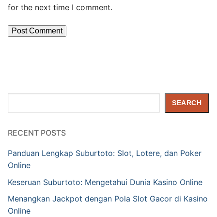
for the next time I comment.
Search
SEARCH
RECENT POSTS
Panduan Lengkap Suburtoto: Slot, Lotere, dan Poker
Online
Keseruan Suburtoto: Mengetahui Dunia Kasino Online
Menangkan Jackpot dengan Pola Slot Gacor di Kasino
Online