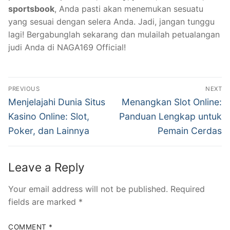
sportsbook
, Anda pasti akan menemukan sesuatu
yang sesuai dengan selera Anda. Jadi, jangan tunggu
lagi! Bergabunglah sekarang dan mulailah petualangan
judi Anda di NAGA169 Official!
Post
PREVIOUS
NEXT
navigation
Previous
Next
Menjelajahi Dunia Situs
Menangkan Slot Online:
post:
post:
Kasino Online: Slot,
Panduan Lengkap untuk
Poker, dan Lainnya
Pemain Cerdas
Leave a Reply
Your email address will not be published.
Required
fields are marked
*
COMMENT
*