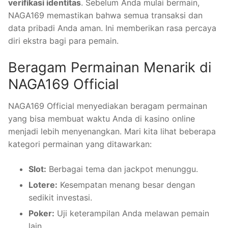
verifikasi identitas
. Sebelum Anda mulai bermain,
NAGA169 memastikan bahwa semua transaksi dan
data pribadi Anda aman. Ini memberikan rasa percaya
diri ekstra bagi para pemain.
Beragam Permainan Menarik di
NAGA169 Official
NAGA169 Official menyediakan beragam permainan
yang bisa membuat waktu Anda di kasino online
menjadi lebih menyenangkan. Mari kita lihat beberapa
kategori permainan yang ditawarkan:
Slot:
Berbagai tema dan jackpot menunggu.
Lotere:
Kesempatan menang besar dengan
sedikit investasi.
Poker:
Uji keterampilan Anda melawan pemain
lain.