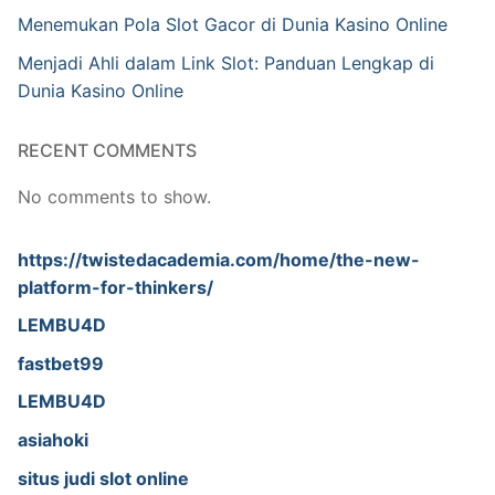
Menemukan Pola Slot Gacor di Dunia Kasino Online
Menjadi Ahli dalam Link Slot: Panduan Lengkap di
Dunia Kasino Online
RECENT COMMENTS
No comments to show.
https://twistedacademia.com/home/the-new-
platform-for-thinkers/
LEMBU4D
fastbet99
LEMBU4D
asiahoki
situs judi slot online