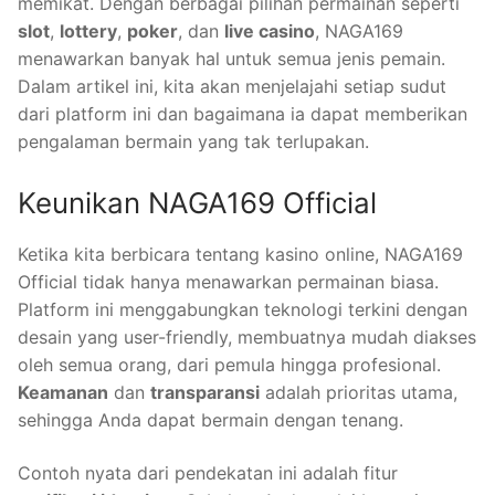
memikat. Dengan berbagai pilihan permainan seperti
slot
,
lottery
,
poker
, dan
live casino
, NAGA169
menawarkan banyak hal untuk semua jenis pemain.
Dalam artikel ini, kita akan menjelajahi setiap sudut
dari platform ini dan bagaimana ia dapat memberikan
pengalaman bermain yang tak terlupakan.
Keunikan NAGA169 Official
Ketika kita berbicara tentang kasino online, NAGA169
Official tidak hanya menawarkan permainan biasa.
Platform ini menggabungkan teknologi terkini dengan
desain yang user-friendly, membuatnya mudah diakses
oleh semua orang, dari pemula hingga profesional.
Keamanan
dan
transparansi
adalah prioritas utama,
sehingga Anda dapat bermain dengan tenang.
Contoh nyata dari pendekatan ini adalah fitur