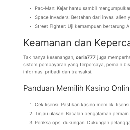
Pac-Man: Kejar hantu sambil mengumpulkan
Space Invaders: Bertahan dari invasi alie
Street Fighter: Uji kemampuan bertarung A
Keamanan dan Keperca
Tak hanya kesenangan,
ceria777
juga memperhat
sistem pembayaran yang terpercaya, pemain bi
informasi pribadi dan transaksi.
Panduan Memilih Kasino Onli
Cek lisensi: Pastikan kasino memiliki lisens
Tinjau ulasan: Bacalah pengalaman pemain l
Periksa opsi dukungan: Dukungan pelangga