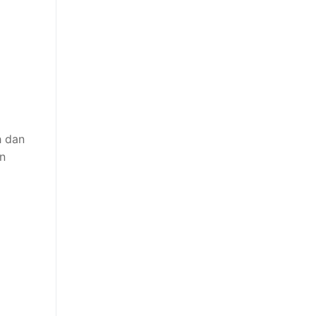
h dan
n