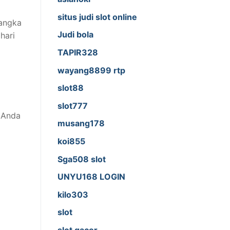
situs judi slot online
 angka
Judi bola
hari
TAPIR328
wayang8899 rtp
slot88
slot777
 Anda
musang178
koi855
Sga508 slot
UNYU168 LOGIN
kilo303
slot
slot gacor