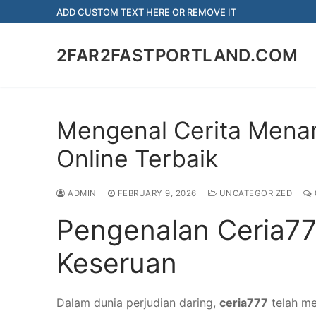
Skip
ADD CUSTOM TEXT HERE OR REMOVE IT
to
content
2FAR2FASTPORTLAND.COM
Mengenal Cerita Menar
Online Terbaik
ADMIN
FEBRUARY 9, 2026
UNCATEGORIZED
Pengenalan Ceria77
Keseruan
Dalam dunia perjudian daring,
ceria777
telah me