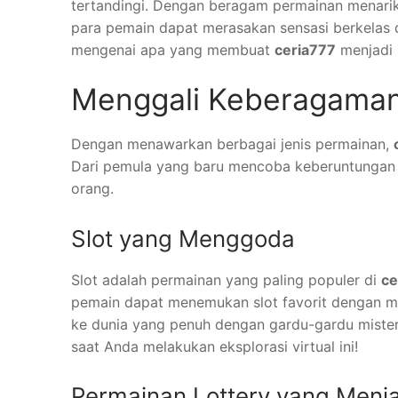
tertandingi. Dengan beragam permainan menarik se
para pemain dapat merasakan sensasi berkelas d
mengenai apa yang membuat
ceria777
menjadi 
Menggali Keberagaman
Dengan menawarkan berbagai jenis permainan,
Dari pemula yang baru mencoba keberuntungan 
orang.
Slot yang Menggoda
Slot adalah permainan yang paling populer di
ce
pemain dapat menemukan slot favorit dengan m
ke dunia yang penuh dengan gardu-gardu miste
saat Anda melakukan eksplorasi virtual ini!
Permainan Lottery yang Menja