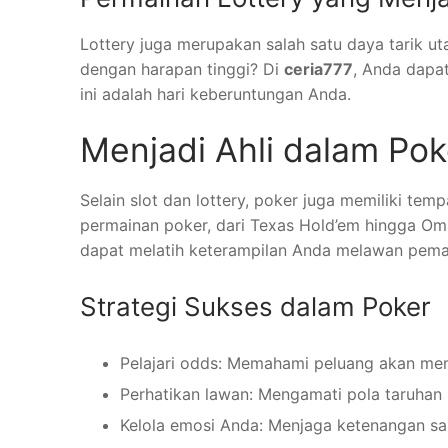
Lottery juga merupakan salah satu daya tarik 
dengan harapan tinggi? Di
ceria777
, Anda dapat
ini adalah hari keberuntungan Anda.
Menjadi Ahli dalam Pok
Selain slot dan lottery, poker juga memiliki tem
permainan poker, dari Texas Hold’em hingga Om
dapat melatih keterampilan Anda melawan pemain
Strategi Sukses dalam Poker
Pelajari odds: Memahami peluang akan me
Perhatikan lawan: Mengamati pola taruhan
Kelola emosi Anda: Menjaga ketenangan sa