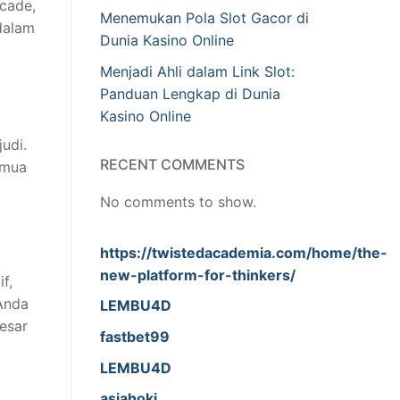
rcade,
Menemukan Pola Slot Gacor di
dalam
Dunia Kasino Online
Menjadi Ahli dalam Link Slot:
Panduan Lengkap di Dunia
Kasino Online
udi.
RECENT COMMENTS
emua
No comments to show.
https://twistedacademia.com/home/the-
new-platform-for-thinkers/
f,
Anda
LEMBU4D
esar
fastbet99
LEMBU4D
asiahoki