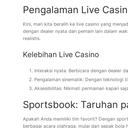
Pengalaman Live Casi
Kini, mari kita beralih ke live casino yang menjad
dengan dealer nyata dan pemain lain dalam wak
realistis.
Kelebihan Live Casino
Interaksi nyata: Berbicara dengan dealer 
Pengalaman sinematik: Dengan teknologi t
Aksesibilitas: Nikmati permainan kapan saj
Sportsbook: Taruhan p
Apakah Anda memiliki tim favorit? Dengan spo
berbagai acara olahraga, mulai dari sepak bola 