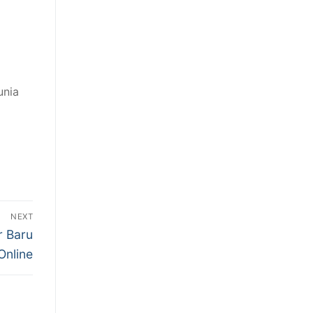
unia
NEXT
r Baru
Online