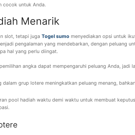
h cocok untuk Anda.
diah Menarik
 slot, tetapi juga
Togel sumo
menyediakan opsi untuk iku
a menjadi pengalaman yang mendebarkan, dengan peluang un
 hal yang perlu diingat.
, pemilihan angka dapat mempengaruhi peluang Anda, jadi l
 dalam grup lotere meningkatkan peluang menang, bahkan 
uran pool hadiah waktu demi waktu untuk membuat keputu
asi.
otere