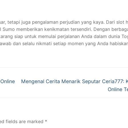
, tetapi juga pengalaman perjudian yang kaya. Dari slot 
gel Sumo memberikan kenikmatan tersendiri. Dengan berbag
ekarang siap untuk memulai perjalanan Anda dalam dunia To
jawab dan selalu nikmati setiap momen yang Anda habiskan
Next
Online
Mengenal Cerita Menarik Seputar Ceria777: 
post:
Online T
ed fields are marked
*