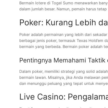
Bermain lotere di Togel Sumo menawarkan ban
dalam jumlah besar. Namun, pemain harus tetap 
Poker: Kurang Lebih da
Poker adalah permainan yang lebih dari sekadar
berbagai jenis poker, termasuk Texas Hold’em d
bermain yang berbeda. Bermain poker adalah te
Pentingnya Memahami Taktik 
Dalam poker, memiliki strategi yang solid adala
bermain lawan. Misalnya, jika Anda melawan pem
dan menunggu peluang yang tepat untuk menye
Live Casino: Pengalam