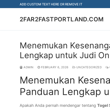
Skip
ADD CUSTOM TEXT HERE OR REMOVE IT
to
content
2FAR2FASTPORTLAND.COM
Menemukan Kesenanga
Lengkap untuk Judi On
ADMIN
FEBRUARY 6, 2026
UNCATEGORIZED
Menemukan Kesenan
Panduan Lengkap un
Apakah Anda pernah mendengar tentang
Togel