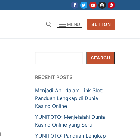
BUTTON
MENU
Search
SEARCH
RECENT POSTS
Menjadi Ahli dalam Link Slot:
Panduan Lengkap di Dunia
Kasino Online
YUNITOTO: Menjelajahi Dunia
Kasino Online yang Seru
l
YUNITOTO: Panduan Lengkap