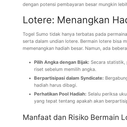
dengan potensi pembayaran besar mungkin lebi
Lotere: Menangkan Ha
Togel Sumo tidak hanya terbatas pada permainan
serta dalam undian lotere. Bermain lotere bis
memenangkan hadiah besar. Namun, ada beberapa
Pilih Angka dengan Bijak:
Secara statistik
riset sebelum memilih angka.
Berpartisipasi dalam Syndicate:
Bergabung
hadiah harus dibagi.
Perhatikan Pool Hadiah:
Selalu periksa uk
yang tepat tentang apakah akan berpartisip
Manfaat dan Risiko Bermain L