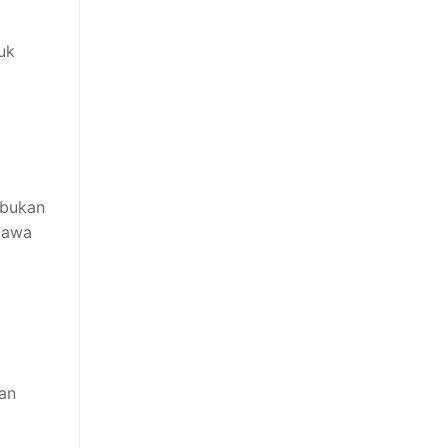
uk
 bukan
mbawa
an