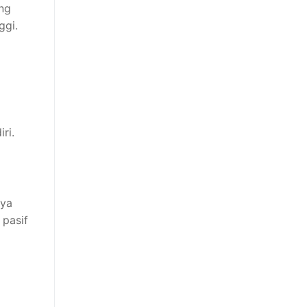
ng
ggi.
ri.
aya
 pasif