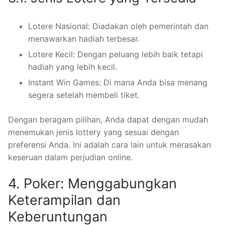
Lotere Nasional: Diadakan oleh pemerintah dan
menawarkan hadiah terbesar.
Lotere Kecil: Dengan peluang lebih baik tetapi
hadiah yang lebih kecil.
Instant Win Games: Di mana Anda bisa menang
segera setelah membeli tiket.
Dengan beragam pilihan, Anda dapat dengan mudah
menemukan jenis lottery yang sesuai dengan
preferensi Anda. Ini adalah cara lain untuk merasakan
keseruan dalam perjudian online.
4. Poker: Menggabungkan
Keterampilan dan
Keberuntungan