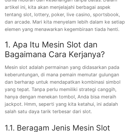
artikel ini, kita akan menjelajahi berbagai aspek
tentang slot, lottery, poker, live casino, sportsbook,
dan arcade. Mari kita menyelam lebih dalam ke setiap
elemen yang menawarkan kegembiraan tiada henti.
1. Apa Itu Mesin Slot dan
Bagaimana Cara Kerjanya?
Mesin slot adalah permainan yang didasarkan pada
keberuntungan, di mana pemain memutar gulungan
dan berharap untuk mendapatkan kombinasi simbol
yang tepat. Tanpa perlu memiliki strategi canggih,
hanya dengan menekan tombol, Anda bisa meraih
jackpot. Hmm, seperti yang kita ketahui, ini adalah
salah satu daya tarik terbesar dari slot.
1.1. Beragam Jenis Mesin Slot