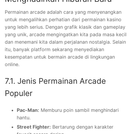
Permainan arcade adalah cara yang menyenangkan
untuk mengalihkan perhatian dari permainan kasino
yang lebih serius. Dengan grafik klasik dan gameplay
yang unik, arcade mengingatkan kita pada masa kecil
dan menemani kita dalam perjalanan nostalgia. Selain
itu, banyak platform sekarang menyediakan
kesempatan untuk bermain arcade di lingkungan
online.
7.1. Jenis Permainan Arcade
Populer
Pac-Man:
Memburu poin sambil menghindari
hantu.
Street Fighter:
Bertarung dengan karakter