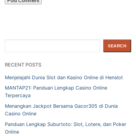
Search
SEARCH
RECENT POSTS
Menjelajahi Dunia Slot dan Kasino Online di Henslot
MANTAP21: Panduan Lengkap Casino Online
Terpercaya
Menangkan Jackpot Bersama Gacor305 di Dunia
Casino Online
Panduan Lengkap Suburtoto: Slot, Lotere, dan Poker
Online