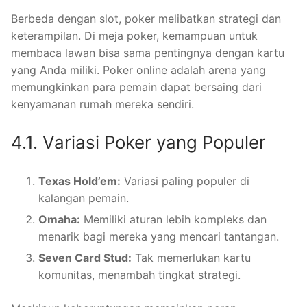
Berbeda dengan slot, poker melibatkan strategi dan
keterampilan. Di meja poker, kemampuan untuk
membaca lawan bisa sama pentingnya dengan kartu
yang Anda miliki. Poker online adalah arena yang
memungkinkan para pemain dapat bersaing dari
kenyamanan rumah mereka sendiri.
4.1. Variasi Poker yang Populer
Texas Hold’em:
Variasi paling populer di
kalangan pemain.
Omaha:
Memiliki aturan lebih kompleks dan
menarik bagi mereka yang mencari tantangan.
Seven Card Stud:
Tak memerlukan kartu
komunitas, menambah tingkat strategi.