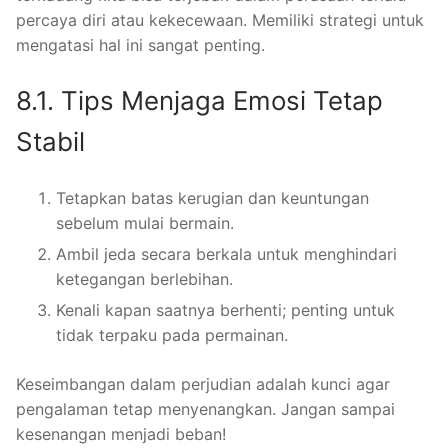
percaya diri atau kekecewaan. Memiliki strategi untuk
mengatasi hal ini sangat penting.
8.1. Tips Menjaga Emosi Tetap
Stabil
Tetapkan batas kerugian dan keuntungan
sebelum mulai bermain.
Ambil jeda secara berkala untuk menghindari
ketegangan berlebihan.
Kenali kapan saatnya berhenti; penting untuk
tidak terpaku pada permainan.
Keseimbangan dalam perjudian adalah kunci agar
pengalaman tetap menyenangkan. Jangan sampai
kesenangan menjadi beban!