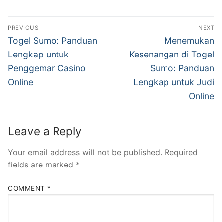
Post
PREVIOUS
NEXT
navigation
Previous
Next
Togel Sumo: Panduan
Menemukan
post:
post:
Lengkap untuk
Kesenangan di Togel
Penggemar Casino
Sumo: Panduan
Online
Lengkap untuk Judi
Online
Leave a Reply
Your email address will not be published.
Required
fields are marked
*
COMMENT
*