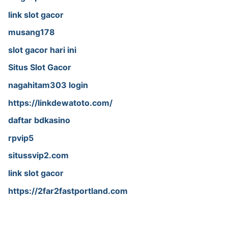
link slot gacor
musang178
slot gacor hari ini
Situs Slot Gacor
nagahitam303 login
https://linkdewatoto.com/
daftar bdkasino
rpvip5
situssvip2.com
link slot gacor
https://2far2fastportland.com