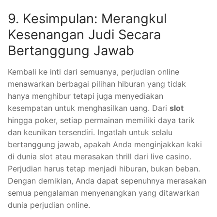
9. Kesimpulan: Merangkul
Kesenangan Judi Secara
Bertanggung Jawab
Kembali ke inti dari semuanya, perjudian online
menawarkan berbagai pilihan hiburan yang tidak
hanya menghibur tetapi juga menyediakan
kesempatan untuk menghasilkan uang. Dari
slot
hingga poker, setiap permainan memiliki daya tarik
dan keunikan tersendiri. Ingatlah untuk selalu
bertanggung jawab, apakah Anda menginjakkan kaki
di dunia slot atau merasakan thrill dari live casino.
Perjudian harus tetap menjadi hiburan, bukan beban.
Dengan demikian, Anda dapat sepenuhnya merasakan
semua pengalaman menyenangkan yang ditawarkan
dunia perjudian online.