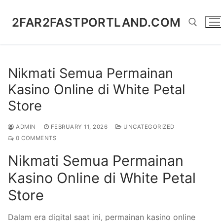
Skip
to
2FAR2FASTPORTLAND.COM
content
Search for:
Nikmati Semua Permainan
Kasino Online di White Petal
Store
ADMIN
FEBRUARY 11, 2026
UNCATEGORIZED
0 COMMENTS
Nikmati Semua Permainan
Kasino Online di White Petal
Store
Dalam era digital saat ini, permainan kasino online