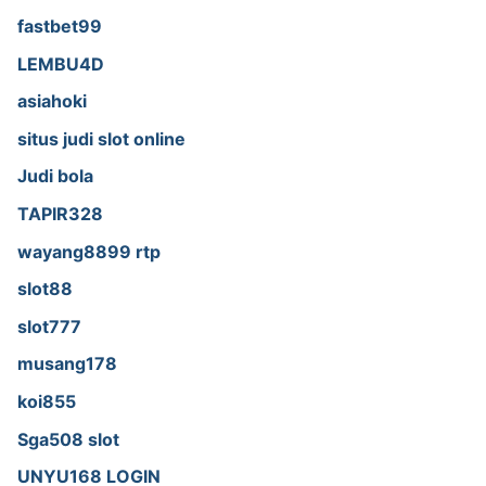
fastbet99
LEMBU4D
asiahoki
situs judi slot online
Judi bola
TAPIR328
wayang8899 rtp
slot88
slot777
musang178
koi855
Sga508 slot
UNYU168 LOGIN