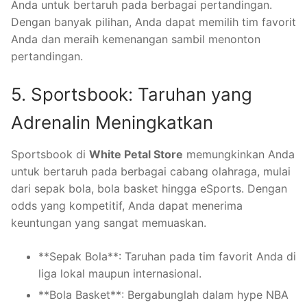
Anda untuk bertaruh pada berbagai pertandingan.
Dengan banyak pilihan, Anda dapat memilih tim favorit
Anda dan meraih kemenangan sambil menonton
pertandingan.
5. Sportsbook: Taruhan yang
Adrenalin Meningkatkan
Sportsbook di
White Petal Store
memungkinkan Anda
untuk bertaruh pada berbagai cabang olahraga, mulai
dari sepak bola, bola basket hingga eSports. Dengan
odds yang kompetitif, Anda dapat menerima
keuntungan yang sangat memuaskan.
**Sepak Bola**: Taruhan pada tim favorit Anda di
liga lokal maupun internasional.
**Bola Basket**: Bergabunglah dalam hype NBA