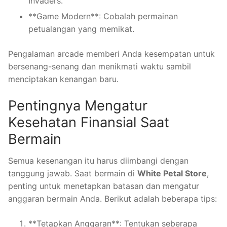
Invaders.
**Game Modern**: Cobalah permainan
petualangan yang memikat.
Pengalaman arcade memberi Anda kesempatan untuk
bersenang-senang dan menikmati waktu sambil
menciptakan kenangan baru.
Pentingnya Mengatur
Kesehatan Finansial Saat
Bermain
Semua kesenangan itu harus diimbangi dengan
tanggung jawab. Saat bermain di
White Petal Store
,
penting untuk menetapkan batasan dan mengatur
anggaran bermain Anda. Berikut adalah beberapa tips:
**Tetapkan Anggaran**: Tentukan seberapa