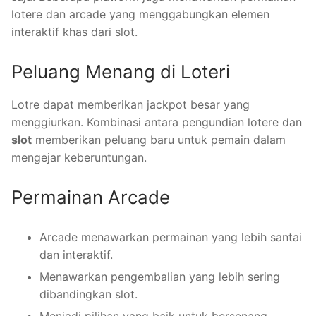
lotere dan arcade yang menggabungkan elemen
interaktif khas dari slot.
Peluang Menang di Loteri
Lotre dapat memberikan jackpot besar yang
menggiurkan. Kombinasi antara pengundian lotere dan
slot
memberikan peluang baru untuk pemain dalam
mengejar keberuntungan.
Permainan Arcade
Arcade menawarkan permainan yang lebih santai
dan interaktif.
Menawarkan pengembalian yang lebih sering
dibandingkan slot.
Menjadi pilihan yang baik untuk bersenang-