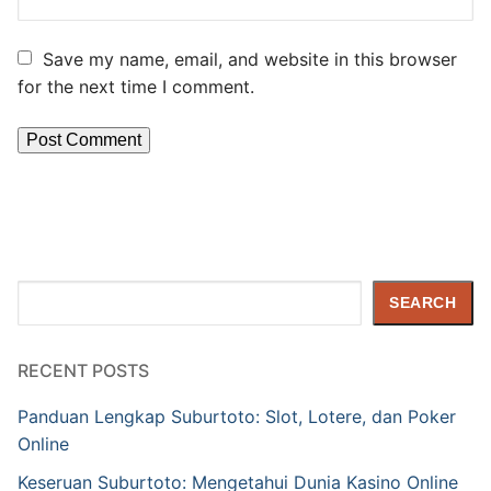
Save my name, email, and website in this browser
for the next time I comment.
Search
SEARCH
RECENT POSTS
Panduan Lengkap Suburtoto: Slot, Lotere, dan Poker
Online
Keseruan Suburtoto: Mengetahui Dunia Kasino Online