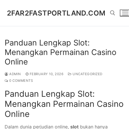
Skip
to
2FAR2FASTPORTLAND.COM
content
Search for:
Panduan Lengkap Slot:
Menangkan Permainan Casino
Online
ADMIN
FEBRUARY 10, 2026
UNCATEGORIZED
0 COMMENTS
Panduan Lengkap Slot:
Menangkan Permainan Casino
Online
Dalam dunia perjudian online,
slot
bukan hanya