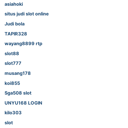
asiahoki
situs judi slot online
Judi bola
TAPIR328
wayang8899 rtp
slot88
slot777
musang178
koi855
Sga508 slot
UNYU168 LOGIN
kilo303
slot