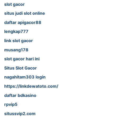
slot gacor
situs judi slot online
daftar apigacor88
lengkap777
link slot gacor
musang178
slot gacor hari ini
Situs Slot Gacor
nagahitam303 login
https://linkdewatoto.com/
daftar bdkasino
rpvip5
situssvip2.com