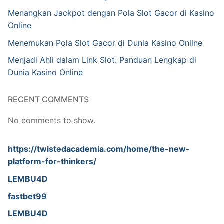
Menangkan Jackpot dengan Pola Slot Gacor di Kasino
Online
Menemukan Pola Slot Gacor di Dunia Kasino Online
Menjadi Ahli dalam Link Slot: Panduan Lengkap di
Dunia Kasino Online
RECENT COMMENTS
No comments to show.
https://twistedacademia.com/home/the-new-
platform-for-thinkers/
LEMBU4D
fastbet99
LEMBU4D